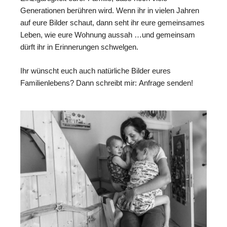
Generationen berühren wird. Wenn ihr in vielen Jahren
auf eure Bilder schaut, dann seht ihr eure gemeinsames
Leben, wie eure Wohnung aussah …und gemeinsam
dürft ihr in Erinnerungen schwelgen.
Ihr wünscht euch auch natürliche Bilder eures
Familienlebens? Dann schreibt mir:
Anfrage senden!