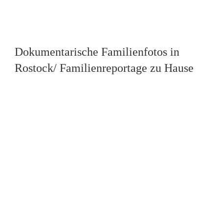
Dokumentarische Familienfotos in
Rostock/ Familienreportage zu Hause