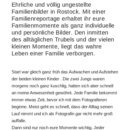
Ehrliche und völlig ungestellte
Familienbilder in Rostock. Mit einer
Familienreportage erhaltet ihr eure
Familienmomente als ganz individuelle
und persönliche Bilder. Den i
nmitten
des alltäglichen Trubels und der vielen
kleinen Momente, liegt das wahre
Leben einer Familie verborgen.
Start war gleich ganz früh das Aufwachen und Aufstehen
der beiden kleinen Kinder . Die zwei Jungs waren
morgens noch ganz kuschlig, hatten sich aber schnell
an meine Anwesenheit gewöhnt. Jede Familie bekommt
immer etwas Zeit, bevor ich mit dem Fotografieren
beginne. Meist geht es schnell, dass der Alltag seinen
Lauf nimmt und ich als Fotografin gar nicht mehr groß
auffalle.
Dann sind nur noch eure Momente wichtig. Jeder