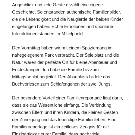
Augenblick und jede Geste erzählt eine eigene
Geschichte. So entstanden authentische Familienbilder,
die die Lebendigkeit und die Neugierde der beiden Kinder
eingefangen haben. Echte Emotionen und spontane
Interaktionen standen im Mittelpunkt.
Den Vormittag haben wir mit einem Spaziergang im
nahegelegenem Park verbracht. Der Spielplatz und die
Natur waren der perfekte Ort für kleine Abenteuer und
Entdeckungen. Ich habe die Familie bis zum
Mittagsschlaf begleitet. Den Abschluss bildete das
Buchvorlesen zum Schlafengehen der zwei Jungs.
Der besondere Vorteil einer Familienreportage liegt darin,
dass sie das Wesentliche einfängt. Die Verbindung
zwischen Eltern und ihren Kindern, die kleinen Gesten
der Zuneigung und das lebendige Familienleben. Eine
Familienreportage ist ein zeitloses Zeugnis für die
Einzigartigkeit eurer Familie, dass noch viele