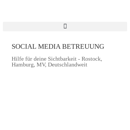
SOCIAL MEDIA BETREUUNG
Hilfe für deine Sichtbarkeit - Rostock,
Hamburg, MV, Deutschlandweit