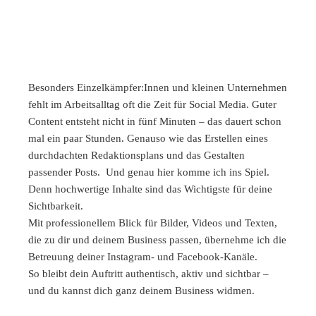
Besonders Einzelkämpfer:Innen und kleinen Unternehmen
fehlt im Arbeitsalltag oft
die Zeit für Social Media. Guter
Content entsteht nicht in fünf Minuten – das dauert schon
mal ein paar Stunden. Genauso wie das Erstellen eines
durchdachten Redaktionsplans und das Gestalten
passender Posts. Und
genau hier komme ich ins Spiel.
Denn hochwertige Inhalte sind das Wichtigste für deine
Sichtbarkeit.
Mit professionellem Blick für
Bilder, Videos und Texten
,
die zu dir und deinem Business passen, übernehme ich die
Betreuung deiner Instagram- und Facebook-Kanäle
.
So bleibt dein Auftritt authentisch, aktiv und sichtbar –
und du kannst dich ganz deinem Business widmen.