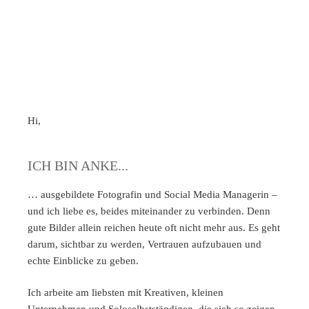
Hi,
ICH BIN ANKE...
… ausgebildete
Fotografin
und
Social Media Managerin
–
und ich liebe es, beides miteinander zu verbinden. Denn
gute Bilder allein reichen heute oft nicht mehr aus. Es geht
darum, sichtbar zu werden, Vertrauen aufzubauen und
echte Einblicke zu geben.
Ich arbeite am liebsten mit Kreativen, kleinen