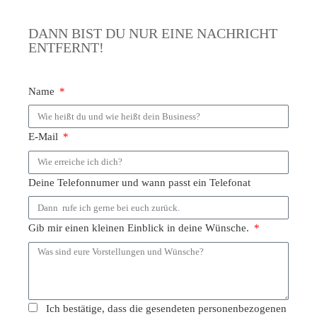
DANN BIST DU NUR EINE NACHRICHT
ENTFERNT!
Name
E-Mail
Deine Telefonnumer und wann passt ein Telefonat
Gib mir einen kleinen Einblick in deine Wünsche.
Ich bestätige, dass die gesendeten personenbezogenen