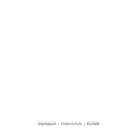
–
–
Impressum
Datenschutz
Kontakt