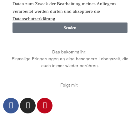
Daten zum Zweck der Bearbeitung meines Anliegens
verarbeitet werden dürfen und akzeptiere die
Datenschutzerklärung
.
Senden
Das bekommt ihr:
Einmalige Erinnerungen an eine besondere Lebenszeit, die
euch immer wieder berühren.
Folgt mir: